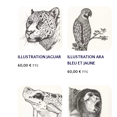
ILLUSTRATION JAGUAR
ILLUSTRATION ARA
BLEU ET JAUNE
60,00
€
TTC
60,00
€
TTC