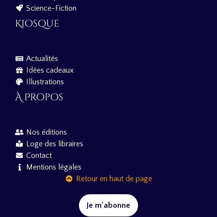
Science-Fiction
Kiosque
Actualités
Idées cadeaux
Illustrations
À Propos
Nos éditions
Loge des libraires
Contact
Mentions légales
Retour en haut de page
Je m'abonne