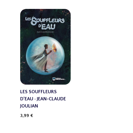
LES SOUFFLEURS
D’EAU · JEAN-CLAUDE
JOULIAN
3,99
€