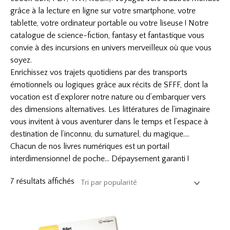
grâce à la lecture en ligne sur votre smartphone, votre
tablette, votre ordinateur portable ou votre liseuse ! Notre
catalogue de science-fiction, fantasy et fantastique vous
convie à des incursions en univers merveilleux où que vous
soyez.
Enrichissez vos trajets quotidiens par des transports
émotionnels ou logiques grâce aux récits de SFFF, dont la
vocation est d’explorer notre nature ou d’embarquer vers
des dimensions alternatives. Les littératures de l’imaginaire
vous invitent à vous aventurer dans le temps et l’espace à
destination de l’inconnu, du surnaturel, du magique….
Chacun de nos livres numériques est un portail
interdimensionnel de poche… Dépaysement garanti !
7 résultats affichés