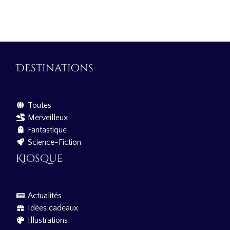
Destinations
Toutes
Merveilleux
Fantastique
Science-Fiction
Kiosque
Actualités
Idées cadeaux
Illustrations